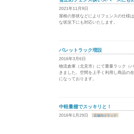
2021年11月9日
屋根の形状などによりフェンスの仕様
な状況下にも対応いたします。
パレットラック増設
2016年3月6日
物流倉庫（北見市）にて重量ラック（
きました。空間を上手く利用し商品の
になっております。
中軽量棚でスッキリと！
2016年1月29日
店舗向けラック