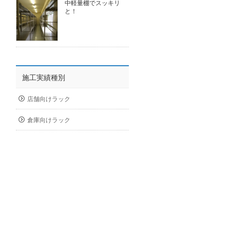
中軽量棚でスッキリ
と！
施工実績種別
店舗向けラック
倉庫向けラック